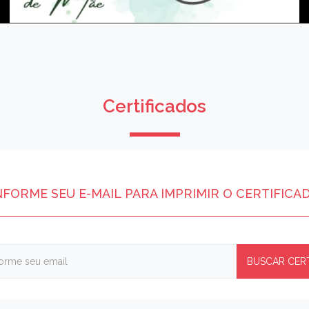
Certificados
NFORME SEU E-MAIL PARA IMPRIMIR O CERTIFICA