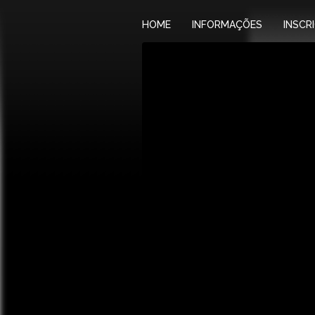
HOME
INFORMAÇÕES
INSCR