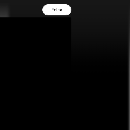
Entrar