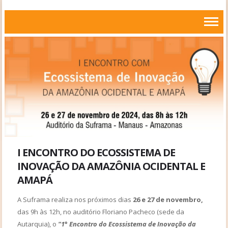
I ENCONTRO DO ECOSSISTEMA DE
INOVAÇÃO DA AMAZÔNIA OCIDENTAL E
AMAPÁ
A Suframa realiza nos próximos dias
26 e 27 de novembro,
das 9h às 12h, no auditório Floriano Pacheco (sede da
Autarquia), o
"1° Encontro do Ecossistema de Inovação da