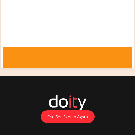
Crie Seu Evento Agora