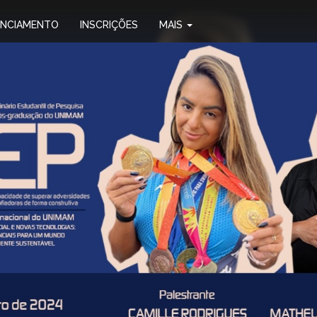
ENCIAMENTO
INSCRIÇÕES
MAIS