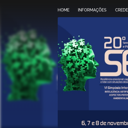
HOME
INFORMAÇÕES
CRED