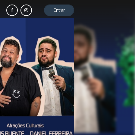
Entrar