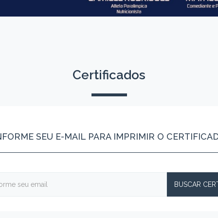
Certificados
NFORME SEU E-MAIL PARA IMPRIMIR O CERTIFICA