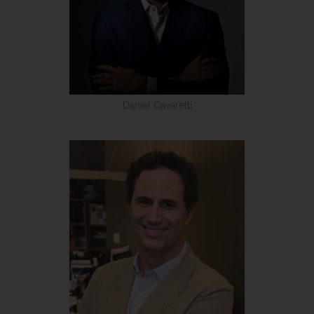
Daniel Cavaretti