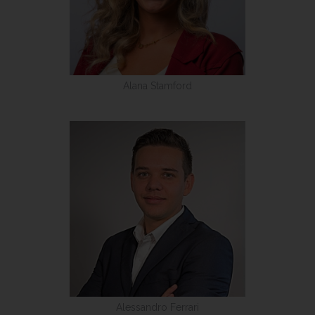
Alana Stamford
Alessandro Ferrari