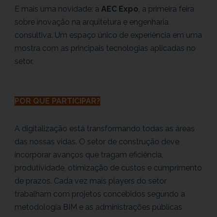
E mais uma novidade: a
AEC Expo
, a primeira feira
sobre inovação na arquitetura e engenharia
consultiva. Um espaço único de experiência em uma
mostra com as principais tecnologias aplicadas no
setor.
POR QUE PARTICIPAR?
A digitalização está transformando todas as áreas
das nossas vidas. O setor de construção deve
incorporar avanços que tragam eficiência,
produtividade, otimização de custos e cumprimento
de prazos. Cada vez mais players do setor
trabalham com projetos concebidos segundo a
metodologia BIM e as administrações públicas