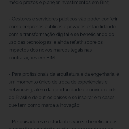
médio prazos e planejar investimentos em BIM;
- Gestores e servidores públicos vão poder conferir
como empresas públicas e privadas estão lidando
com a transformação digital e se beneficiando do
uso das tecnologias; e ainda refletir sobre os
impactos dos novos marcos legais nas
contratações em BIM;
- Para profissionais da arquitetura e da engenharia, é
um momento único de troca de experiências e
networking; além da oportunidade de ouvir experts
do Brasil e de outros países e se inspirar em cases
que tem como marca a inovação;
- Pesquisadores e estudantes vão se beneficiar das