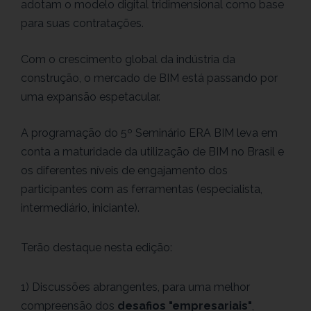
adotam o modelo digital tridimensional como base
para suas contratações.
Com o crescimento global da indústria da
construção, o mercado de BIM está passando por
uma expansão espetacular.
A programação do 5º Seminário ERA BIM leva em
conta a maturidade da utilização de BIM no Brasil e
os diferentes níveis de engajamento dos
participantes com as ferramentas (especialista,
intermediário, iniciante).
Terão destaque nesta edição:
1) Discussões abrangentes, para uma melhor
compreensão dos
desafios "empresariais"
,