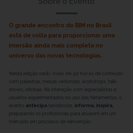
Sobre o Evento
O grande encontro do BIM no Brasil
está de volta para proporcionar uma
imersão ainda mais completa no
universo das novas tecnologias.
Nesta edição serã
o
mais de 50 horas
de conteúdo
com palestras, mesas-redondas, workshops, talk-
shows, oficinas. Na interação com especialistas e
usuários experimentados no uso das ferramentas, o
evento
antecipa
tendências,
informa,
inspira,
preparando os profissionais para atuarem em um
mercado em processo de reinvenção.