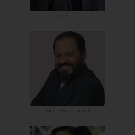
Carlos Dias
Carlos Eduardo Rangel