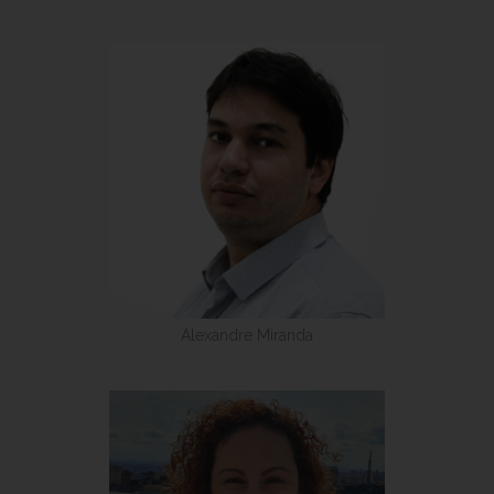
Alexandre Miranda