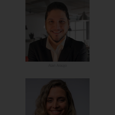
Alan Araújo