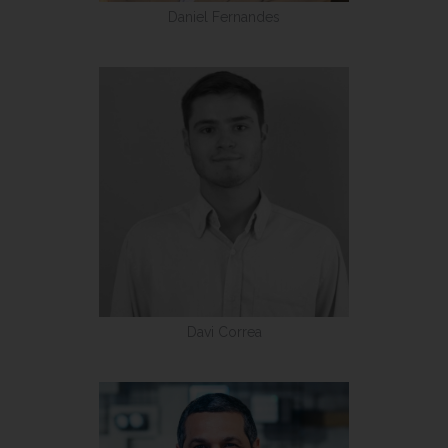
Daniel Fernandes
Davi Correa