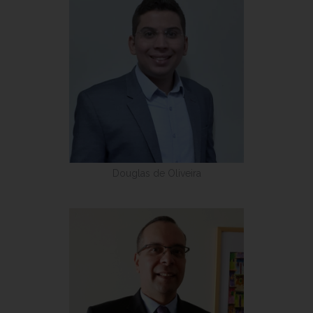
Douglas de Oliveira