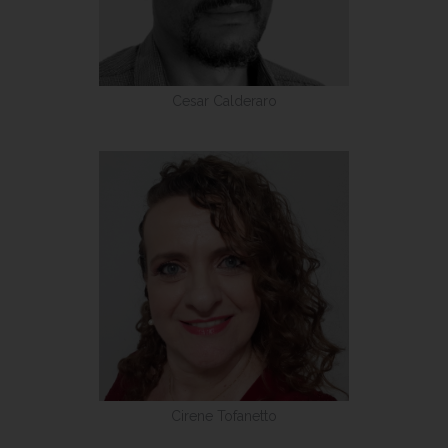
Cesar Calderaro
Cirene Tofanetto