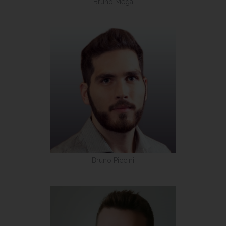
Bruno Mega
Bruno Piccini