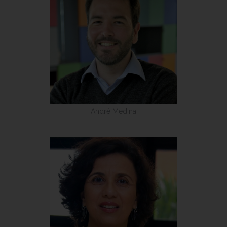
André Medina