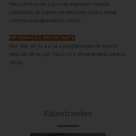
Para combos de 3 ou mais ingressos mandar
solicitação de cupom de desconto para o email:
comunicacao@sinaenco.com.br
INFORMAÇÃO IMPORTANTE
Nos dias 30/11 e 1/12 a programação do evento
será das 8h às 19h. Dia 2/12 o encerramento será às
12h30.
Palestrantes