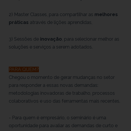
2) Master Classes, para compartilhar as
melhores
práticas
através de lições aprendidas,
3) Sessões de
inovação
, para selecionar melhor as
soluções e serviços a serem adotados.
PARA QUEM?
Chegou o momento de gerar mudanças no setor
para responder a essas novas demandas:
metodologias inovadoras de trabalho, processos
colaborativos e uso das ferramentas mais recentes.
- Para quem é empresário, o seminário é uma
oportunidade para avaliar as demandas de curto e