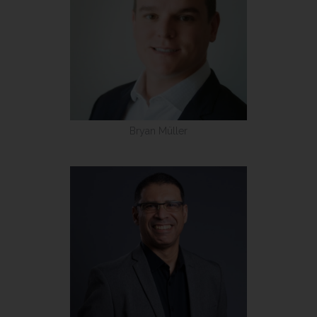
Bryan Müller