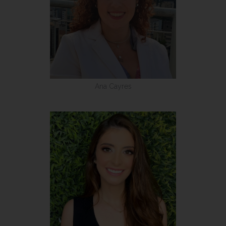
Ana Cayres