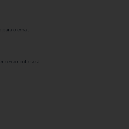
 para o email:
 encerramento será