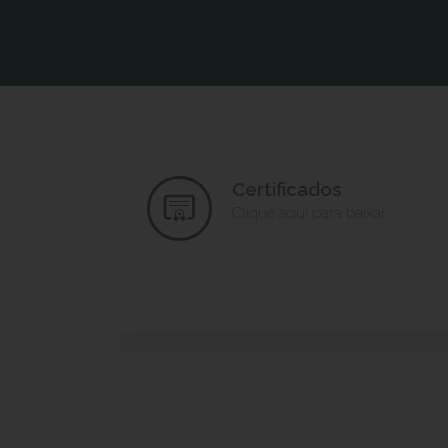
Certificados
Clique aqui para baixar