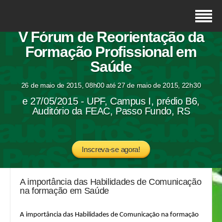
V Fórum de Reorientação da
Formação Profissional em
Saúde
26 de maio de 2015, 08h00 até 27 de maio de 2015, 22h30
e 27/05/2015 - UPF, Campus I, prédio B6,
Auditório da FEAC, Passo Fundo, RS
Inscreva-se agora!
A importância das Habilidades de Comunicação
na formação em Saúde
A importância das Habilidades de Comunicação na formação 