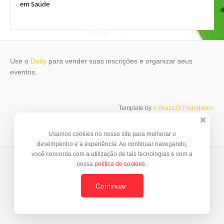
em Saúde
Use o
Doity
para vender suas inscrições e organizar seus
eventos.
Template by
© BrazilJS Foundation
Usamos cookies no nosso site para melhorar o
desempenho e a experiência. Ao continuar navegando,
você concorda com a utilização de tais tecnologias e com a
nossa
política de cookies
.
Continuar