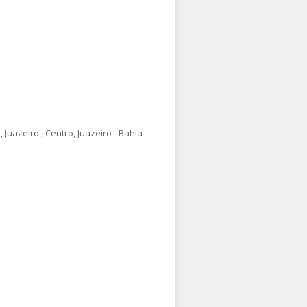
Juazeiro., Centro, Juazeiro - Bahia