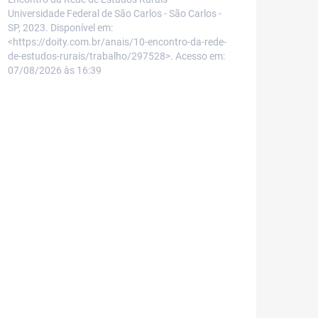
Universidade Federal de São Carlos - São Carlos -
SP, 2023. Disponível em:
<https://doity.com.br/anais/10-encontro-da-rede-
de-estudos-rurais/trabalho/297528>. Acesso em:
07/08/2026 às 16:39