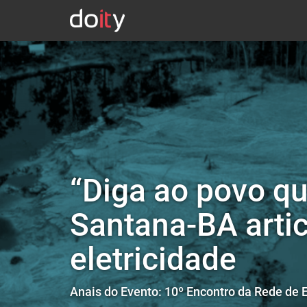
“Diga ao povo qu
Santana-BA arti
eletricidade
Anais do Evento: 10º Encontro da Rede de 