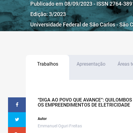
Publicado em 08/09/2023 - ISSN 2764-389
Edição: 3/2023
Universidade Federal de São Carlos - São C
Trabalhos
Apresentação
Áreas 
“DIGA AO POVO QUE AVANCE”: QUILOMBOS
OS EMPREENDIMENTOS DE ELETRICIDADE
Autor
Emmanuel Oguri Freitas