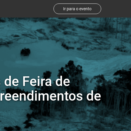
Ir para o evento
 de Feira de
preendimentos de