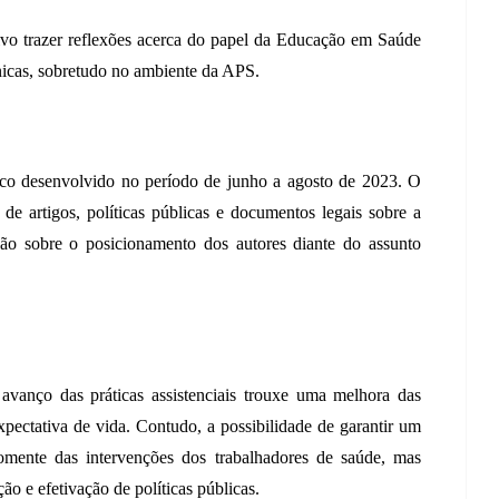
ivo trazer reflexões acerca do papel da Educação em Saúde 
nicas, sobretudo no ambiente da APS.
ico desenvolvido no período de junho a agosto de 2023. O 
de artigos, políticas públicas e documentos legais sobre a 
xão sobre o posicionamento dos autores diante do assunto 
 avanço das práticas assistenciais trouxe uma melhora das 
ectativa de vida. Contudo, a possibilidade de garantir um 
mente das intervenções dos trabalhadores de saúde, mas 
 e efetivação de políticas públicas. 