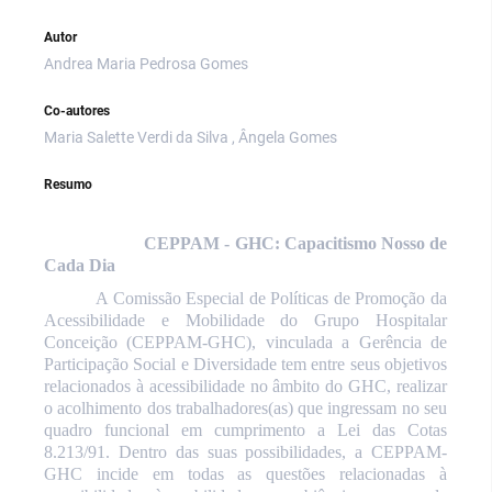
Autor
Andrea Maria Pedrosa Gomes
Co-autores
Maria Salette Verdi da Silva , Ângela Gomes
Resumo
CEPPAM - GHC: Capacitismo Nosso de
Cada Dia
A Comissão Especial de Políticas de Promoção da
Acessibilidade e Mobilidade do Grupo Hospitalar
Conceição (CEPPAM-GHC), vinculada a Gerência de
Participação Social e Diversidade tem entre seus objetivos
relacionados à acessibilidade no âmbito do GHC, realizar
o acolhimento dos trabalhadores(as) que ingressam no seu
quadro funcional em cumprimento a Lei das Cotas
8.213/91. Dentro das suas possibilidades, a CEPPAM-
GHC incide em todas as questões relacionadas à