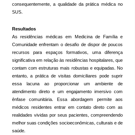
consequentemente, a qualidade da prática médica no 
SUS.
Resultados
As residências médicas em Medicina de Família e 
Comunidade enfrentam o desafio de dispor de poucos 
recursos para espaços formativos, uma diferença 
significativa em relação às residências hospitalares, que 
contam com estruturas mais robustas e equipadas. No 
entanto, a prática de visitas domiciliares pode suprir 
essa lacuna ao proporcionar um ambiente de 
atendimento direto e um engajamento imersivo com 
ênfase comunitária. Essa abordagem permite aos 
médicos residentes entrar em contato direto com as 
realidades vividas por seus pacientes, compreendendo 
melhor suas condições socioeconômicas, culturais e de 
saúde.