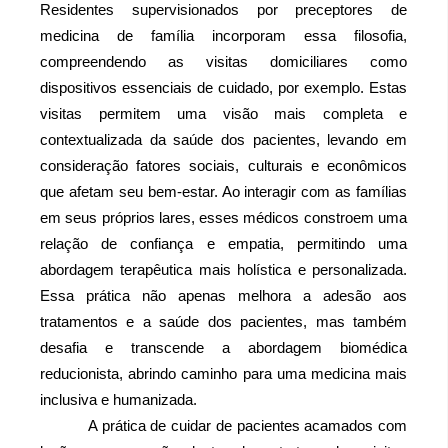
Residentes supervisionados por preceptores de 
medicina de família incorporam essa filosofia, 
compreendendo as visitas domiciliares como 
dispositivos essenciais de cuidado, por exemplo. Estas 
visitas permitem uma visão mais completa e 
contextualizada da saúde dos pacientes, levando em 
consideração fatores sociais, culturais e econômicos 
que afetam seu bem-estar. Ao interagir com as famílias 
em seus próprios lares, esses médicos constroem uma 
relação de confiança e empatia, permitindo uma 
abordagem terapêutica mais holística e personalizada. 
Essa prática não apenas melhora a adesão aos 
tratamentos e a saúde dos pacientes, mas também 
desafia e transcende a abordagem biomédica 
reducionista, abrindo caminho para uma medicina mais 
inclusiva e humanizada.
A prática de cuidar de pacientes acamados com 