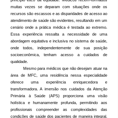
muitas vezes se deparam com situações onde os 
recursos são escassos e as disparidades de acesso ao 
atendimento de saúde são evidentes, resultando em um 
cenário onde a prática médica é testada ao extremo. 
Essa experiência ressalta a necessidade de uma 
abordagem equitativa e inclusiva no sistema de saúde, 
onde todos, independentemente de sua posição 
socioeconômica, tenham acesso a cuidados de 
qualidade.
Mesmo para médicos que não desejam atuar na 
área de MFC, uma residência nessa especialidade 
oferece uma experiência enriquecedora e 
transformadora. A imersão nos cuidados da Atenção 
Primária à Saúde (APS) proporciona uma visão 
holística e humanamente profunda, permitindo aos 
profissionais compreender as complexidades das 
condições de saúde dos pacientes de maneira integral. 