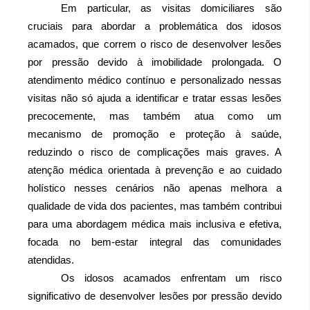
Em particular, as visitas domiciliares são 
cruciais para abordar a problemática dos idosos 
acamados, que correm o risco de desenvolver lesões 
por pressão devido à imobilidade prolongada. O 
atendimento médico contínuo e personalizado nessas 
visitas não só ajuda a identificar e tratar essas lesões 
precocemente, mas também atua como um 
mecanismo de promoção e proteção à saúde, 
reduzindo o risco de complicações mais graves. A 
atenção médica orientada à prevenção e ao cuidado 
holístico nesses cenários não apenas melhora a 
qualidade de vida dos pacientes, mas também contribui 
para uma abordagem médica mais inclusiva e efetiva, 
focada no bem-estar integral das comunidades 
atendidas.
Os idosos acamados enfrentam um risco 
significativo de desenvolver lesões por pressão devido 