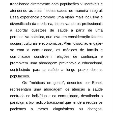
trabalhando diretamente com populações vulneráveis e 
atendendo às suas necessidades de maneira integral. 
Essa experiência promove uma visão mais inclusiva e 
diversificada da medicina, incentivando os profissionais 
a abordar questões de saúde a partir de uma 
perspectiva holística, que leva em consideração fatores 
sociais, culturais e econômicos. Além disso, ao engajar-
se com a comunidade, os médicos de família e 
comunidade constroem relações de confiança e 
promovem uma abordagem preventiva e educacional, 
contribuindo para a saúde a longo prazo dessas 
populações. 
Os "médicos de gente", descritos por Bonet, 
representam uma abordagem de atenção à saúde 
centrada no indivíduo e na comunidade, desafiando o 
paradigma biomédico tradicional que tende a reduzir os 
pacientes a meros diagnósticos ou doenças. 