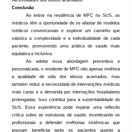
Conclusão
Ao entrar na residência de MFC no SUS, os 
médicos têm a oportunidade de se afastar de modelos 
médicos convencionais e explorar um caminho que 
valoriza a complexidade e a individualidade de cada 
paciente, promovendo uma prática de saúde mais 
equitativa e inclusiva. 
Ao adotar essa abordagem preventiva e 
personalizada, o residente de MFC não apenas melhora 
a qualidade de vida dos idosos acamados, mas 
também reduz a necessidade de intervenções médicas 
mais caras e a demanda por internações hospitalares 
prolongadas. Isso contribui para a sustentabilidade do 
SUS. Essa experiência pode inspirar uma reflexão 
crítica sobre as estruturas de saúde, incentivando os 
profissionais a defender melhorias sistêmicas que 
possam beneficiar tanto os pacientes quanto a 