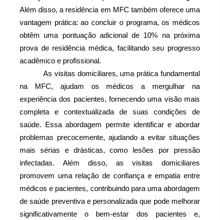
Além disso, a residência em MFC também oferece uma 
vantagem prática: ao concluir o programa, os médicos 
obtêm uma pontuação adicional de 10% na próxima 
prova de residência médica, facilitando seu progresso 
acadêmico e profissional.
As visitas domiciliares, uma prática fundamental 
na MFC, ajudam os médicos a mergulhar na 
experiência dos pacientes, fornecendo uma visão mais 
completa e contextualizada de suas condições de 
saúde. Essa abordagem permite identificar e abordar 
problemas precocemente, ajudando a evitar situações 
mais sérias e drásticas, como lesões por pressão 
infectadas. Além disso, as visitas domiciliares 
promovem uma relação de confiança e empatia entre 
médicos e pacientes, contribuindo para uma abordagem 
de saúde preventiva e personalizada que pode melhorar 
significativamente o bem-estar dos pacientes e, 