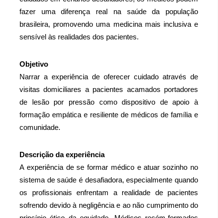
fazer uma diferença real na saúde da população 
brasileira, promovendo uma medicina mais inclusiva e 
sensível às realidades dos pacientes.
Objetivo
Narrar a experiência de oferecer cuidado através de 
visitas domiciliares a pacientes acamados portadores 
de lesão por pressão como dispositivo de apoio à 
formação empática e resiliente de médicos de família e 
comunidade.
Descrição da experiência
A experiência de se formar médico e atuar sozinho no 
sistema de saúde é desafiadora, especialmente quando 
os profissionais enfrentam a realidade de pacientes 
sofrendo devido à negligência e ao não cumprimento do 
princípio ético da equidade. Médicos recém-formados 