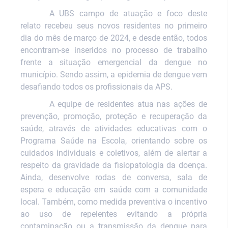
A UBS campo de atuação e foco deste
relato recebeu seus novos residentes no primeiro
dia do mês de março de 2024, e desde então, todos
encontram-se inseridos no processo de trabalho
frente a situação emergencial da dengue no
município. Sendo assim, a epidemia de dengue vem
desafiando todos os profissionais da APS.
A equipe de residentes atua nas ações de
prevenção, promoção, proteção e recuperação da
saúde, através de atividades educativas com o
Programa Saúde na Escola, orientando sobre os
cuidados individuais e coletivos, além de alertar a
respeito da gravidade da fisiopatologia da doença.
Ainda, desenvolve rodas de conversa, sala de
espera e educação em saúde com a comunidade
local. Também, como medida preventiva o incentivo
ao uso de repelentes evitando a própria
contaminação ou a transmissão
da dengue para