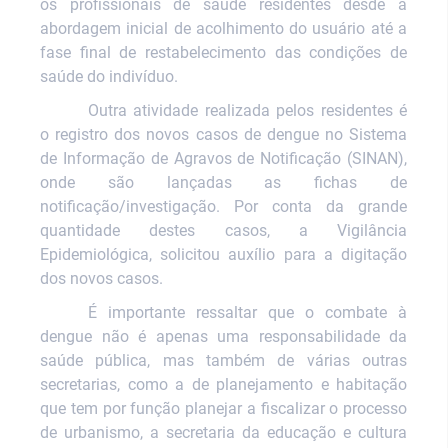
os profissionais de saúde residentes desde a
abordagem inicial de acolhimento do usuário até a
fase final de restabelecimento das condições de
saúde do indivíduo.
Outra atividade realizada pelos residentes é
o registro dos novos casos de dengue no Sistema
de Informação de Agravos de Notificação (SINAN),
onde são lançadas as fichas de
notificação/investigação. Por conta da grande
quantidade destes casos, a Vigilância
Epidemiológica, solicitou auxílio para a digitação
dos novos casos.
É importante ressaltar que o combate à
dengue não é apenas uma responsabilidade da
saúde pública, mas também de várias outras
secretarias, como a de planejamento e habitação
que tem por função planejar a fiscalizar o processo
de urbanismo, a secretaria da educação e cultura