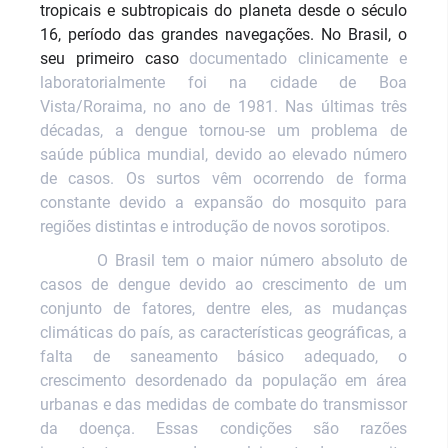
tropicais e subtropicais do planeta desde o século
16, período das grandes navegações. No Brasil, o
seu primeiro caso
documentado clinicamente e
laboratorialmente foi na cidade de Boa
Vista/Roraima, no ano de 1981. Nas últimas três
décadas, a dengue tornou-se um problema de
saúde pública mundial, devido ao elevado número
de casos. Os surtos vêm ocorrendo de forma
constante devido a expansão do mosquito para
regiões distintas e introdução de novos sorotipos.
O Brasil tem o maior número absoluto de
casos de dengue devido ao crescimento de um
conjunto de fatores, dentre eles, as mudanças
climáticas do país, as características geográficas, a
falta de saneamento básico adequado, o
crescimento desordenado da população em área
urbanas e das medidas de combate do transmissor
da doença.
Essas condições são razões