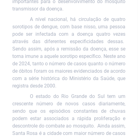
importantes para o desenvolvimento do mosquito
transmissor da doença.
A nível nacional, há circulação de quatro
sorotipos de dengue, com base nisso, uma pessoa
pode ser infectada com a doença quatro vezes
através das diferentes especificidades dessas.
Sendo assim, após a remissão da doença, esse se
torna imune a aquele sorotipo específico. Neste ano
de 2024, tanto o número de casos quanto o número
de óbitos foram os maiores evidenciados de acordo
com a série histórica do Ministério da Saúde, que
registra desde 2000.
O estado do Rio Grande do Sul tem um
crescente número de novos casos diariamente,
sendo que os episódios constantes de chuvas
podem estar associados a rápida proliferação e
descontrole do combate ao mosquito.
Ainda assim,
Santa Rosa é a cidade com maior número de casos