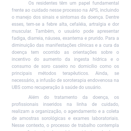
Os residentes têm um papel fundamental
frente ao cuidado nesse processo na APS, incluindo
o manejo dos sinais e sintomas da doença. Dentre
esses, tem-se a febre alta, cefaléia, artralgia e dor
muscular. Também, o usuário pode apresentar
fadiga, diarreia, náusea, exantema e prurido. Para a
diminuição das manifestações clínicas e a cura da
doença tem ocorrido as orientações sobre o
incentivo do aumento da ingesta hídrica e o
consumo de soro caseiro no domicílio como os
principais métodos terapêuticos. Ainda, se
necessário, a infusão de soroterapia endovenosa na
UBS como recuperação à saúde do usuário.
Além do tratamento da doença, os
profissionais inseridos na linha de cuidado,
realizam a organização, o agendamento e a coleta
de amostras sorológicas e exames laboratoriais.
Nesse contexto, o processo de trabalho contempla