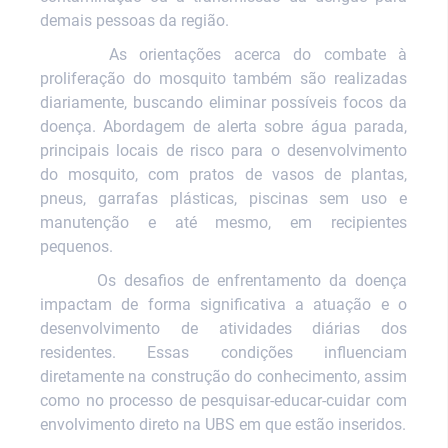
demais pessoas da região.
As orientações acerca do combate à
proliferação do mosquito
também são realizadas
diariamente, buscando eliminar possíveis focos da
doença. Abordagem de alerta sobre água parada,
principais locais de risco para o desenvolvimento
do mosquito, com pratos de vasos de plantas,
pneus, garrafas plásticas, piscinas sem uso e
manutenção e até mesmo, em recipientes
pequenos.
Os desafios de enfrentamento da doença
impactam de forma significativa a atuação e o
desenvolvimento de atividades diárias dos
residentes. Essas condições influenciam
diretamente na construção do conhecimento, assim
como no processo de pesquisar-educar-cuidar com
envolvimento direto na UBS em que estão inseridos
.