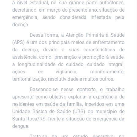
a nível estadual, na sua grande parte autóctones,
decretando, em março do presente ano, situação de
emergência, sendo considerada infestada pela
doença.
Dessa forma, a Atenção Primária à Saúde
(APS) é um dos principais meios de enfrentamento
da doença, devido a suas características de
assistência, como: prevenção e promoção à saúde,
a longitudinalidade do cuidado, cuidado integral,
ações de vigilância, monitoramento,
territorialização, resolutividade e muitos outros.
Baseando-se nesse contexto, o trabalho
apresenta como objetivo explanar a experiência de
residentes em saúde da família, inseridos em uma
Unidade Básica de Saúde (UBS) do município de
Santa Rosa/RS,
frente a situação de emergência da
dengue.
Trata-se de um estudo descritivo, na