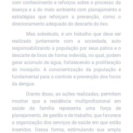
com conhecimento e reforços sobre o processo da
doença e a do meio ambiente com planejamento e
estratégias que reforçam a prevenção, como o
direcionamento adequado do descarte do lixo.
Mas sobretudo, é um trabalho que deve ser
realizado juntamente com a sociedade, auto
responsabilizando a população por seus pátios e o
descarte de lixos de forma indevida, no qual, podem
gerar acúmulo de água, fortalecendo a proliferação
do mosquito. A conscientização da população é
fundamental para o controle e prevenção dos focos
da dengue.
Diante disso, a
s ações realizadas, permitem
mostrar que a residência multiprofissional em
saúde da família representa uma força de
planejamento, de gestão e de trabalho, que favorece
a organização dos serviços de saúde em que estão
inseridos. Dessa forma, estimulando sua ampla