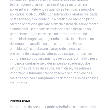
tenham como pilar central a prática de mindfulness,
apresentaram diferenças quanto às técnicas e métodos
aplicados.
CONCLUSÃO
Considerando a análise realizada
nesta revisão, é evidente que a prática da atenção plena
oferece benefícios que vão além da esfera da saúde mental
e emocional. Destacam-se melhorias significativas no
gerenciamento do estresse e no aprimoramento da
capacidade cognitiva, sugerindo possíveis melhorias no
desempenho acadêmico dos estudantes. Essas
considerações destacam claramente a necessidade
premente de pesquisas futuras que se aprofundem na
compreensão dos mecanismos pelos quais o mindfulness
influencia diretamente o desempenho acadêmico dos
estudantes da área da saúde. Além disso, ressaltam a
importância fundamental de desenvolver intervenções
mais específicas e adaptadas às demandas únicas desses
estudantes.
Palavras-chave
Estudantes da Área da Saúde, Mindfulness, Desempenho