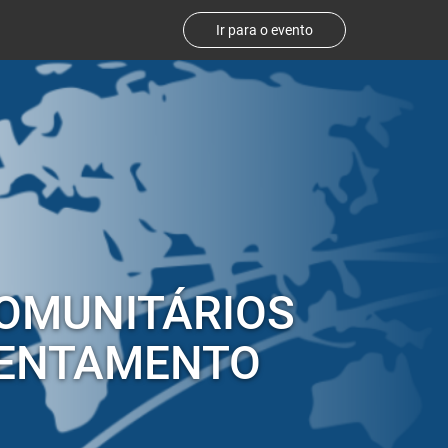
Ir para o evento
COMUNITÁRIOS
TENTAMENTO