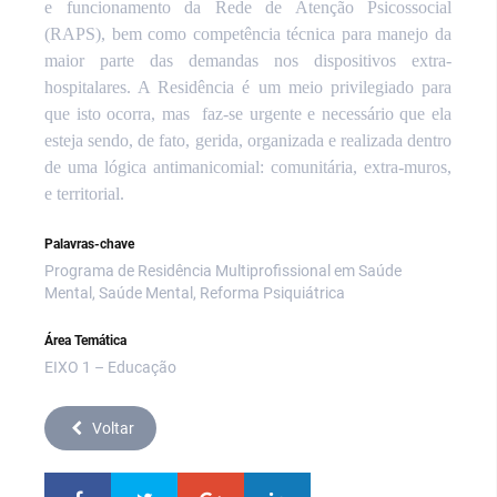
e funcionamento da Rede de Atenção Psicossocial
(RAPS), bem como competência técnica para manejo da
maior parte das demandas nos dispositivos extra-
hospitalares. A Residência é um meio privilegiado para
que isto ocorra, mas
faz-se urgente e necessário que ela
esteja sendo, de fato, gerida, organizada e realizada dentro
de uma lógica antimanicomial: comunitária, extra-muros,
e territorial.
Palavras-chave
Programa de Residência Multiprofissional em Saúde
Mental, Saúde Mental, Reforma Psiquiátrica
Área Temática
EIXO 1 – Educação
Voltar