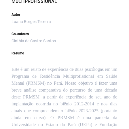
MULTIPROFISSIONAL
Autor
Luana Borges Teixeira
Co-autores
Cinthia de Castro Santos
Resumo
Este é um relato de experiência de duas psicólogas em um
Programa de Residência Multiprofissional em Saúde
Mental (PRMSM) no Pará. Nosso objetivo é fazer uma
breve análise comparativa do percurso de uma década
deste PRMSM, a partir da experiência do seu ano de
implantação ocorrida no biênio 2012-2014 e nos dias
atuais que compreendem o biênio 2023-2025 (portanto
ainda em curso). O PRMSM é uma parceria da
Universidade do Estado do Pará (UEPa) e Fundação