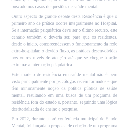
buscado nos casos de questões de saúde mental.
Outro aspecto de grande debate desta Residência é que o
primeiro ano de prática ocorre integralmente no Hospital.
Se a internação psiquiátrica deve ser o último recurso, este
cenário também o deveria ser, para que os residentes,
desde o início, compreendessem o funcionamento da rede
extra-hospitalar, o devido fluxo, as práticas desenvolvidas
nos outros níveis de atenção até que se chegue à ação
extrema: a internação psiquiátrica.
Este modelo de residência em saúde mental não é bem
visto principalmente por psicólogos recém formados e que
têm minimamente noção da política pública de saúde
mental, resultando em uma busca de um programa de
residência fora do estado e, portanto, seguindo uma lógica
desritorializada de ensino e pesquisa.
Em 2022, durante a pré conferência municipal de Saude
Mental, foi lançada a proposta de criação de um programa