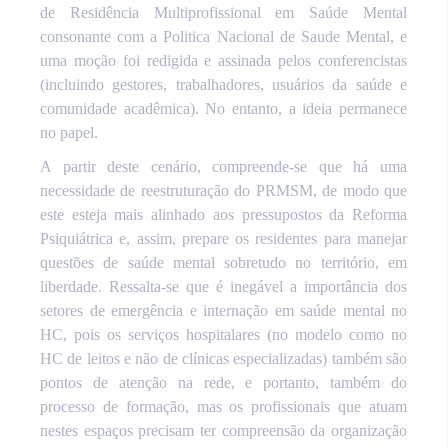
de Residência Multiprofissional em Saúde Mental
consonante com a Politica Nacional de Saude Mental, e
uma moção foi redigida e assinada pelos conferencistas
(incluindo gestores, trabalhadores, usuários da saúde e
comunidade acadêmica). No entanto, a ideia permanece
no papel.
A partir deste cenário, compreende-se que há uma
necessidade de reestruturação do PRMSM, de modo que
este esteja mais alinhado aos pressupostos da Reforma
Psiquiátrica e, assim, prepare os residentes para manejar
questões de saúde mental sobretudo no território, em
liberdade. Ressalta-se que é inegável a importância dos
setores de emergência e internação em saúde mental no
HC, pois os serviços hospitalares (no modelo como no
HC de leitos e não de clínicas especializadas) também são
pontos de atenção na rede, e portanto, também do
processo de formação, mas os profissionais que atuam
nestes espaços precisam ter compreensão da organização