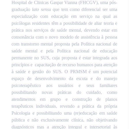
Hospital de Clinicas Gaspar Vianna (FHCGV), uma pós-
graduação
lato sensu
que tem como diferencial ser uma
especialização com educação em serviço na qual as
psicólogas residentes têm a possibilidade de aliar teoria e
prática nos serviços de saúde mental, devendo estar em
consonância com o novo modelo de assistência à pessoa
com transtorno mental proposta pela Política nacional de
saúde mental e pela Política nacional de educação
permanente no SUS, cuja proposta é estar integrada aos
princípios e
capacitação de recurso humanos para atenção
à saúde e gestão do SUS. O PRMSM é um potencial
espaço de desenvolvimento da escuta e do manejo
psicoterapêutico aos usuários e seus familiares
possibilitando novas práticas do cuidado, como
atendimentos em grupo e construção de planos
terapêuticos individuais, revendo a prática da própria
Psicologia e possibilitando uma (re)educação em saúde
pública e não exclusivamente clínica, não objetivando
diagnósticos mas a atenção integral e intersetorial às