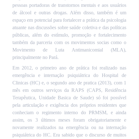
pessoas portadoras de transtornos mentais e aos usuários
de álcool e outras drogas. Além disso, também é um
espaço em potencial para fortalecer a prática da psicologia
atuante nas discussões sobre saúde coletiva e das políticas
públicas, além do estímulo, promoção e fortalecimento
também da parceria com os movimentos socias como o
Movimento de Luta Antimanicomial (MLA),
principalmente no Pará.
Em 2012, o primeiro ano de prática foi realizado nas
emergência e internação psiquiátrica do Hospital de
Clinicas (HC) e, o segundo ano de pratica (2013), com 1
mês em outros serviços da RAPS (CAPS, Residência
Terapêutica, Unidade Basica de Saude) só foi possível
pela articulação e exigência dos próprios residentes que
conheciam o regimento interno do PRMSM, e ainda
assim, os 3 últimos meses foram obrigatoriamente e
novamente realizados na emergência ou na internação
psiquiátrica do HC. Era sabido que o discurso de muitos