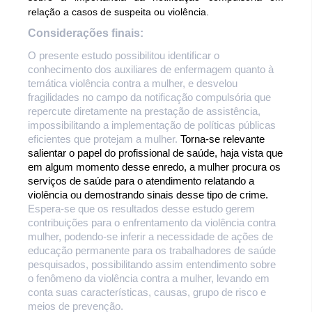
relação a casos de suspeita ou violência.
Considerações finais:
O presente estudo possibilitou identificar o
conhecimento dos auxiliares de enfermagem quanto à
temática violência contra a mulher, e desvelou
fragilidades no campo da notificação compulsória que
repercute diretamente na prestação de assistência,
impossibilitando a implementação de políticas públicas
eficientes que protejam a mulher.
Torna-se relevante
salientar o papel do profissional de saúde, haja vista que
em algum momento desse enredo, a mulher procura os
serviços de saúde para o atendimento relatando a
violência ou demostrando sinais desse tipo de crime.
Espera-se que os resultados desse estudo gerem
contribuições para o enfrentamento da violência contra
mulher, podendo-se inferir a necessidade de ações de
educação permanente para os trabalhadores de saúde
pesquisados, possibilitando assim entendimento sobre
o fenômeno da violência contra a mulher, levando em
conta suas características, causas, grupo de risco e
meios de prevenção.