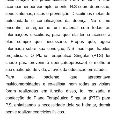
acompanhei por exemplo,
orientei
N.S sobre depressão,
seus sintomas, riscos e prevenção. Discutimos metas de
autocuidado e complicações da doença. No último
encontro, entreguei-lhe um material com todas as
informações discutidas, para que ela tenha acesso a
elas sempre que necessário. Propus que, agora
informada sobre sua condição, N.S modifique hábitos
prejudiciais. O Plano Terapêutico Singular (PTS) foi
criado para prevenir a doença(depressão) e melhorar
sua qualidade de vida, através da educação em saúde.
Para outro paciente, que apresentava
multicomorbidades e ex-etilista, nem todas as visitas
foram realizadas em função disso, foi realizada a
confecção de Plano Terapêutico Singular (PTS) para
P.S, enfatizando a necessidade dele se hidratar, dormir
bem e realizar exercícios físicos.