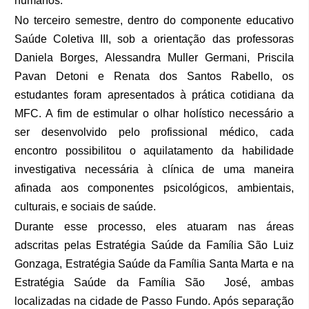
humanos.
No terceiro semestre, dentro do componente educativo
Saúde Coletiva III, sob a orientação das professoras
Daniela Borges, Alessandra Muller Germani, Priscila
Pavan Detoni e Renata dos Santos Rabello, os
estudantes foram apresentados à prática cotidiana da
MFC. A fim de estimular o olhar holístico necessário a
ser desenvolvido pelo profissional médico, cada
encontro possibilitou o aquilatamento da habilidade
investigativa necessária à clínica de uma maneira
afinada aos componentes psicológicos, ambientais,
culturais, e sociais de saúde.
Durante esse processo, eles atuaram nas áreas
adscritas pelas Estratégia Saúde da Família São Luiz
Gonzaga, Estratégia Saúde da Família Santa Marta e na
Estratégia Saúde da Família São José, ambas
localizadas na cidade de Passo Fundo. Após separação