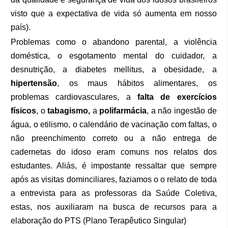
visto que a expectativa de vida só aumenta em nosso
país).
Problemas como o abandono parental, a violência
doméstica, o esgotamento mental do cuidador, a
desnutrição, a diabetes mellitus, a obesidade, a
hipertensão
, os maus hábitos alimentares, os
problemas cardiovasculares, a
falta de exercícios
físicos
, o
tabagismo,
a
polifarmácia
, a não ingestão de
água, o etilismo, o calendário de vacinação com faltas, o
não preenchimento correto ou a não entrega de
cadernetas do idoso eram comuns nos relatos dos
estudantes. Aliás, é impostante ressaltar que sempre
após as visitas dominciliares, faziamos o o relato de toda
a entrevista para as professoras da Saúde Coletiva,
estas, nos auxiliaram na busca de recursos para a
elaboração do PTS (Plano
Terapêutico Singular)