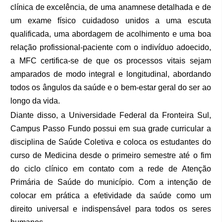
clínica de excelência, de uma anamnese detalhada e de
um exame físico cuidadoso unidos a uma escuta
qualificada, uma abordagem de acolhimento e uma boa
relação profissional-paciente com o indivíduo adoecido,
a MFC certifica-se de que os processos vitais sejam
amparados de modo integral e longitudinal, abordando
todos os ângulos da saúde e o bem-estar geral do ser ao
longo da vida.
Diante disso, a Universidade Federal da Fronteira Sul,
Campus Passo Fundo possui em sua grade curricular a
disciplina de Saúde Coletiva e coloca os estudantes do
curso de Medicina desde o primeiro semestre até o fim
do ciclo clínico em contato com a rede de Atenção
Primária de Saúde do município. Com a intenção de
colocar em prática a efetividade da saúde como um
direito universal e indispensável para todos os seres