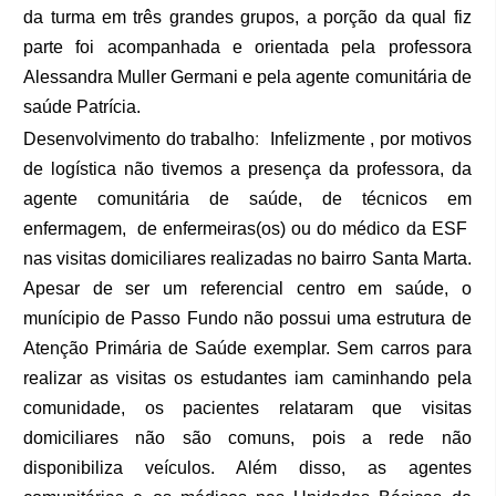
da turma em três grandes grupos, a porção da qual fiz
parte foi acompanhada e orientada pela professora
Alessandra Muller Germani e pela agente comunitária de
saúde Patrícia.
Desenvolvimento do trabalho
:
Infelizmente , por motivos
de logística não tivemos a presença da professora, da
agente comunitária de saúde, de técnicos em
enfermagem, de enfermeiras(os) ou do médico da ESF
nas visitas domiciliares realizadas no bairro Santa Marta.
Apesar de ser um referencial centro em saúde, o
munícipio de Passo Fundo não possui uma estrutura de
Atenção Primária de Saúde exemplar. Sem carros para
realizar as visitas os estudantes iam caminhando pela
comunidade, os pacientes relataram que visitas
domiciliares não são comuns, pois a rede não
disponibiliza veículos. Além disso, as agentes