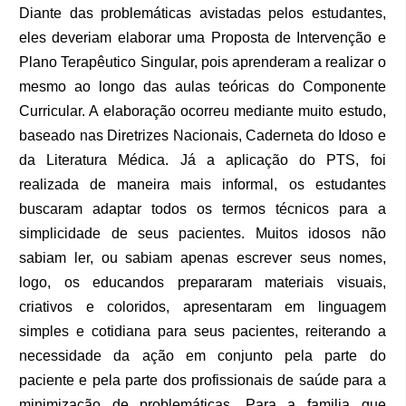
Diante das problemáticas avistadas pelos estudantes,
eles deveriam elaborar uma Proposta de Intervenção e
Plano Terapêutico Singular, pois aprenderam a realizar o
mesmo ao longo das aulas teóricas do Componente
Curricular. A elaboração ocorreu mediante muito estudo,
baseado nas Diretrizes Nacionais, Caderneta do Idoso e
da Literatura Médica. Já a aplicação do PTS, foi
realizada de maneira mais informal, os estudantes
buscaram adaptar todos os termos técnicos para a
simplicidade de seus pacientes. Muitos idosos não
sabiam ler, ou sabiam apenas escrever seus nomes,
logo, os educandos prepararam materiais visuais,
criativos e coloridos, apresentaram em linguagem
simples e cotidiana para seus pacientes, reiterando a
necessidade da ação em conjunto pela parte do
paciente e pela parte dos profissionais de saúde para a
minimização de problemáticas. Para a familia que