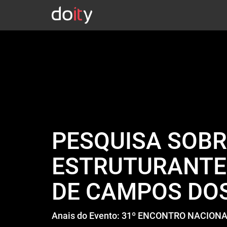
PESQUISA SOBR
ESTRUTURANTE
DE CAMPOS DOS
Anais do Evento: 31º ENCONTRO NACIO