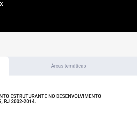
2X
Áreas temáticas
MENTO ESTRUTURANTE NO DESENVOLVIMENTO
 RJ 2002-2014.