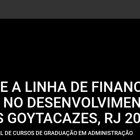
E A LINHA DE FINA
 NO DESENVOLVIME
 GOYTACAZES, RJ 20
NAL DE CURSOS DE GRADUAÇÃO EM ADMINISTRAÇÃO