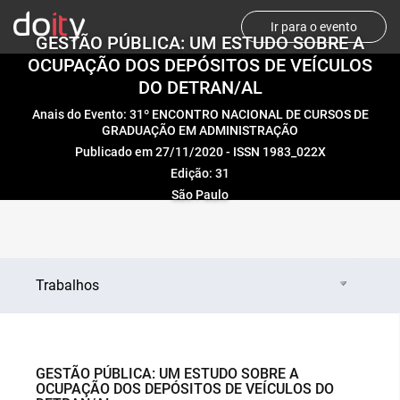
Ir para o evento
GESTÃO PÚBLICA: UM ESTUDO SOBRE A
OCUPAÇÃO DOS DEPÓSITOS DE VEÍCULOS
DO DETRAN/AL
Anais do Evento: 31º ENCONTRO NACIONAL DE CURSOS DE
GRADUAÇÃO EM ADMINISTRAÇÃO
Publicado em 27/11/2020 - ISSN 1983_022X
Edição: 31
São Paulo
Trabalhos
GESTÃO PÚBLICA: UM ESTUDO SOBRE A
OCUPAÇÃO DOS DEPÓSITOS DE VEÍCULOS DO