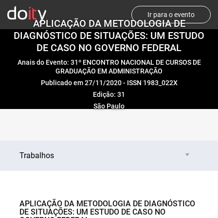
Ir para o evento
APLICAÇÃO DA METODOLOGIA DE
DIAGNÓSTICO DE SITUAÇÕES: UM ESTUDO
DE CASO NO GOVERNO FEDERAL
Anais do Evento: 31º ENCONTRO NACIONAL DE CURSOS DE
GRADUAÇÃO EM ADMINISTRAÇÃO
Publicado em 27/11/2020 - ISSN 1983_022X
Edição: 31
São Paulo
Trabalhos
APLICAÇÃO DA METODOLOGIA DE DIAGNÓSTICO
DE SITUAÇÕES: UM ESTUDO DE CASO NO