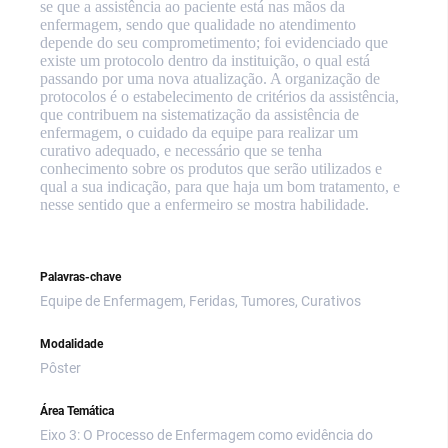
se que a assistência ao paciente está nas mãos da
enfermagem, sendo que qualidade no atendimento
depende do seu comprometimento;
foi evidenciado que
existe um protocolo dentro da instituição, o qual está
passando por uma nova atualização. A organização de
protocolos é o estabelecimento de critérios da assistência,
que contribuem na sistematização da assistência de
enfermagem,
o cuidado da equipe para realizar um
curativo adequado, e necessário que se tenha
conhecimento sobre os produtos que serão utilizados e
qual a sua indicação, para que haja um bom tratamento, e
nesse sentido que a enfermeiro se mostra habilidade.
Palavras-chave
Equipe de Enfermagem, Feridas, Tumores, Curativos
Modalidade
Pôster
Área Temática
Eixo 3: O Processo de Enfermagem como evidência do