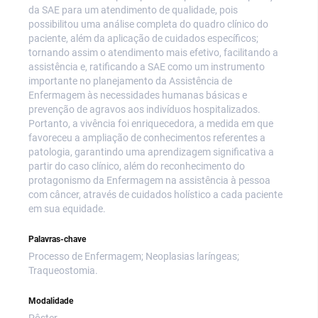
da SAE para um atendimento de qualidade, pois
possibilitou uma análise completa do quadro clínico do
paciente, além da aplicação de cuidados específicos;
tornando assim o atendimento mais efetivo, facilitando a
assistência e, ratificando a SAE como um instrumento
importante no planejamento da Assistência de
Enfermagem às necessidades humanas básicas e
prevenção de agravos aos indivíduos hospitalizados.
Portanto, a vivência foi enriquecedora, a medida em que
favoreceu a ampliação de conhecimentos referentes a
patologia, garantindo uma aprendizagem significativa a
partir do caso clínico, além do reconhecimento do
protagonismo da Enfermagem na assistência à pessoa
com câncer, através de cuidados holístico a cada paciente
em sua equidade.
Palavras-chave
Processo de Enfermagem; Neoplasias laríngeas;
Traqueostomia.
Modalidade
Pôster