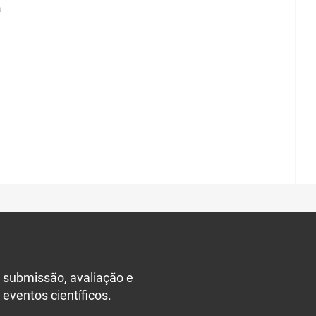
a
 submissão, avaliação e
 eventos científicos.