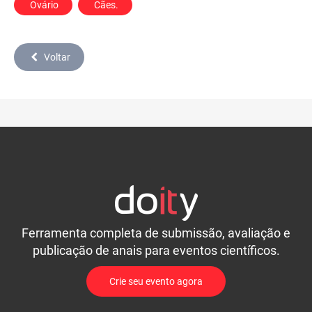
 Ovário
 Cães.
Voltar
Ferramenta completa de submissão, avaliação e
publicação de anais para eventos científicos.
Crie seu evento agora