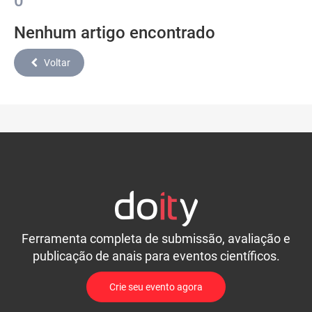
0
Nenhum artigo encontrado
Voltar
Ferramenta completa de submissão, avaliação e
publicação de anais para eventos científicos.
Crie seu evento agora