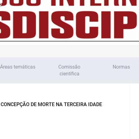
o
Áreas temáticas
Comissão
Normas
científica
 CONCEPÇÃO DE MORTE NA TERCEIRA IDADE