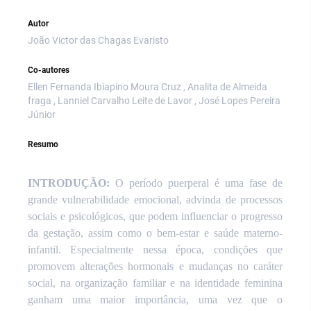
Autor
João Victor das Chagas Evaristo
Co-autores
Ellen Fernanda Ibiapino Moura Cruz , Analita de Almeida
fraga , Lanniel Carvalho Leite de Lavor , José Lopes Pereira
Júnior
Resumo
INTRODUÇÃO:
O período puerperal é uma fase de
grande vulnerabilidade emocional, advinda de processos
sociais e psicológicos, que podem influenciar o progresso
da gestação, assim como o bem-estar e saúde materno-
infantil. Especialmente nessa época, condições que
promovem alterações hormonais e mudanças no caráter
social, na organização familiar e na identidade feminina
ganham uma maior importância, uma vez que o