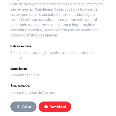
além de favorecer o conforto térmico e consequentemente
seu bem-estar.
Conclusão
: Na produção de bovinos de
corte é primordial o animal estar bem nutrido, seguro,
confortável, expressando seu comportamento natural.
Associado a isto, deve-se preconizar a higienização e o
calendário sanitário, para favorecimento da saúde e do
desenvolvimento dos animais.
Palavras-chave
Estereotipias, produção, conforto, qualidade de vida,
manejo.
Modalidade
Comunicação oral
Área Temática
Clínica e Cirurgia de Animais
Voltar
Download