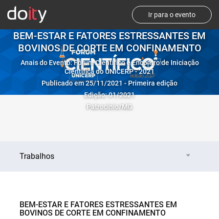
Ir para o evento
BEM-ESTAR E FATORES ESTRESSANTES EM
BOVINOS DE CORTE EM CONFINAMENTO
Anais do Evento: Fórum Científico e Encontro de Iniciação
Científica do UNICERP - 2021
Publicado em 25/11/2021 - Primeira edição
Edição: 01/2021
Patrocínio/MG
Trabalhos
BEM-ESTAR E FATORES ESTRESSANTES EM
BOVINOS DE CORTE EM CONFINAMENTO