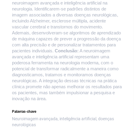
neuroimagem avançada e inteligência artificial na
neurologia. Identificarem-se padrões distintos de
imagem associados a diversas doenças neurológicas,
incluindo Alzheimer, esclerose múltipla, acidente
vascular cerebral e transtornos do movimento.
Ademais, desenvolveram-se algoritmos de aprendizado
de máquina capazes de prever a progressão da doença
com alta precisão e de personalizar tratamentos para
pacientes individuais.
Conclusão:
A neuroimagem
avançada e inteligência artificial representam uma
poderosa ferramenta na neurologia moderna, com o
potencial de transformar radicalmente a maneira como
diagnosticamos, tratamos e monitoramos doenças
neurológicas. A integração dessas técnicas na prática
clínica promete não apenas melhorar os resultados para
os pacientes, mas também impulsionar a pesquisa e
inovação na área.
Palavras-chave
Neuroimagem avançada, inteligência artificial, doenças
neurológicas