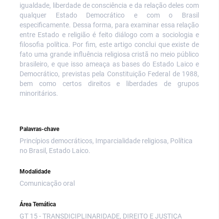
igualdade, liberdade de consciência e da relação deles com
qualquer Estado Democrático e com o Brasil
especificamente. Dessa forma, para examinar essa relação
entre Estado e religião é feito diálogo com a sociologia e
filosofia política. Por fim, este artigo conclui que existe de
fato uma grande influência religiosa cristã no meio público
brasileiro, e que isso ameaça as bases do Estado Laico e
Democrático, previstas pela Constituição Federal de 1988,
bem como certos direitos e liberdades de grupos
minoritários.
Palavras-chave
Princípios democráticos, Imparcialidade religiosa, Política
no Brasil, Estado Laico.
Modalidade
Comunicação oral
Área Temática
GT 15 - TRANSDICIPLINARIDADE, DIREITO E JUSTIÇA