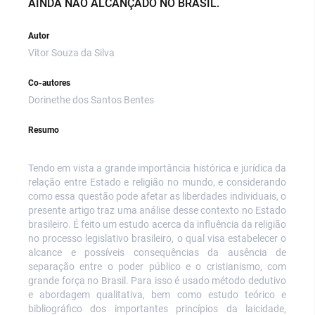
AINDA NÃO ALCANÇADO NO BRASIL.
Autor
Vitor Souza da Silva
Co-autores
Dorinethe dos Santos Bentes
Resumo
Tendo em vista a grande importância histórica e jurídica da
relação entre Estado e religião no mundo, e considerando
como essa questão pode afetar as liberdades individuais, o
presente artigo traz uma análise desse contexto no Estado
brasileiro. É feito um estudo acerca da influência da religião
no processo legislativo brasileiro, o qual visa estabelecer o
alcance e possíveis consequências da ausência de
separação entre o poder público e o cristianismo, com
grande força no Brasil. Para isso é usado método dedutivo
e abordagem qualitativa, bem como estudo teórico e
bibliográfico dos importantes princípios da laicidade,