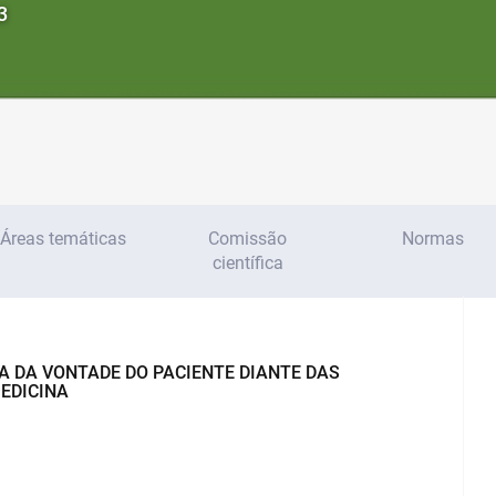
3
Áreas temáticas
Comissão
Normas
científica
A DA VONTADE DO PACIENTE DIANTE DAS
EDICINA