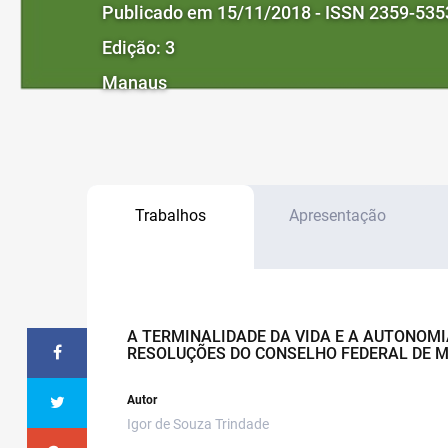
Publicado em 15/11/2018 - ISSN 2359-535
Edição: 3
Manaus
Trabalhos
Apresentação
A TERMINALIDADE DA VIDA E A AUTONOMI
RESOLUÇÕES DO CONSELHO FEDERAL DE M
Autor
Igor de Souza Trindade