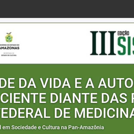
DE DA VIDA E A AUT
CIENTE DIANTE DAS
EDERAL DE MEDICIN
nal em Sociedade e Cultura na Pan-Amazônia