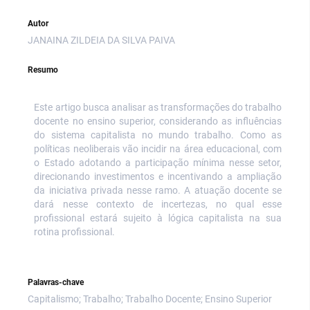
Autor
JANAINA ZILDEIA DA SILVA PAIVA
Resumo
Este artigo busca analisar as transformações do trabalho
docente no ensino superior, considerando as influências
do sistema capitalista no mundo trabalho. Como as
políticas neoliberais vão incidir na área educacional, com
o Estado adotando a participação mínima nesse setor,
direcionando investimentos e incentivando a ampliação
da iniciativa privada nesse ramo. A atuação docente se
dará nesse contexto de incertezas, no qual esse
profissional estará sujeito à lógica capitalista na sua
rotina profissional.
Palavras-chave
Capitalismo; Trabalho; Trabalho Docente; Ensino Superior