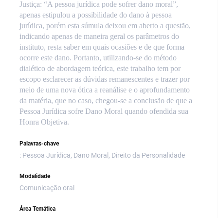
Justiça: “A pessoa jurídica pode sofrer dano moral”,
apenas estipulou a possibilidade do dano à pessoa
jurídica, porém esta súmula deixou em aberto a questão,
indicando apenas de maneira geral os parâmetros do
instituto, resta saber em quais ocasiões e de que forma
ocorre este dano. Portanto, utilizando-se do método
dialético de abordagem teórica, este trabalho tem por
escopo esclarecer as dúvidas remanescentes e trazer por
meio de uma nova ótica a reanálise e o aprofundamento
da matéria, que no caso, chegou-se a conclusão de que a
Pessoa Jurídica sofre Dano Moral quando ofendida sua
Honra Objetiva.
Palavras-chave
: Pessoa Jurídica, Dano Moral, Direito da Personalidade
Modalidade
Comunicação oral
Área Temática