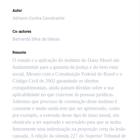
Autor
Adriano Cunha Cavalcante
Co-autores
Bernardo Silva de Seixas
Resumo
O estudo e a aplicação do instituto do Dano Moral são
fundamentais para a garantia da justiça e do bem estar
social. Mesmo com a Constituição Federal do Brasil e o
Código Civil de 2002 garantindo os direitos
extrapatrimoniais, ainda pairam dúvidas sobre a sua
aplicabilidade no que concerne às pessoas jurídicas.
Sabemos que processo de construção deste instituto é
constante e muito ainda tem que ser aprimorado, como
por exemplo, a extensão desse tipo de dano moral, um
obstáculo a ser superado e necessário para que se tenha
futuramente uma indenização na proporção certa da lesão
causada. A edição da súmula 227 do Superior Tribunal de