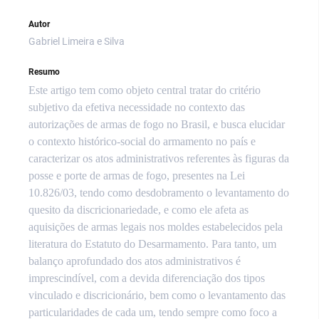
Autor
Gabriel Limeira e Silva
Resumo
Este artigo tem como objeto central tratar do critério
subjetivo da efetiva necessidade no contexto das
autorizações de armas de fogo no Brasil, e busca elucidar
o contexto histórico-social do armamento no país e
caracterizar os atos administrativos referentes às figuras da
posse e porte de armas de fogo, presentes na Lei
10.826/03, tendo como desdobramento o levantamento do
quesito da discricionariedade, e como ele afeta as
aquisições de armas legais nos moldes estabelecidos pela
literatura do Estatuto do Desarmamento. Para tanto, um
balanço aprofundado dos atos administrativos é
imprescindível, com a devida diferenciação dos tipos
vinculado e discricionário, bem como o levantamento das
particularidades de cada um, tendo sempre como foco a