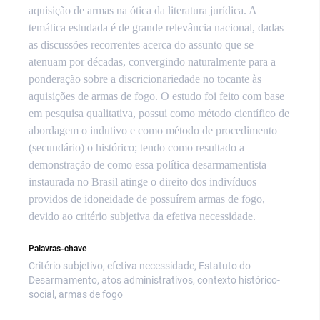
aquisição de armas na ótica da literatura jurídica. A
temática estudada é de grande relevância nacional, dadas
as discussões recorrentes acerca do assunto que se
atenuam por décadas, convergindo naturalmente para a
ponderação sobre a discricionariedade no tocante às
aquisições de armas de fogo. O estudo foi feito com base
em pesquisa qualitativa, possui como método científico de
abordagem o indutivo e como método de procedimento
(secundário) o histórico; tendo como resultado a
demonstração de como essa política desarmamentista
instaurada no Brasil atinge o direito dos indivíduos
providos de idoneidade de possuírem armas de fogo,
devido ao critério subjetiva da efetiva necessidade.
Palavras-chave
Critério subjetivo, efetiva necessidade, Estatuto do
Desarmamento, atos administrativos, contexto histórico-
social, armas de fogo