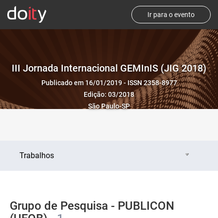
Ir para o evento
III Jornada Internacional GEMInIS (JIG 2018)
Publicado em 16/01/2019 - ISSN 2358-8977
Edição: 03/2018
São Paulo-SP
Trabalhos
Grupo de Pesquisa - PUBLICON