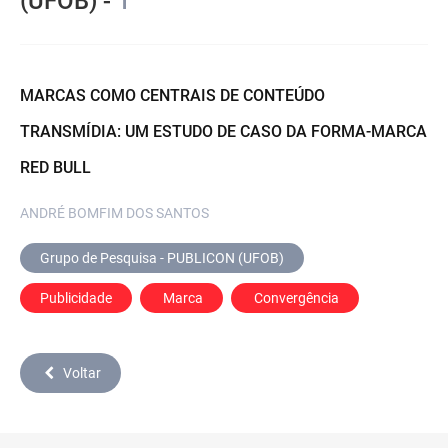
(UFOB) -
1
MARCAS COMO CENTRAIS DE CONTEÚDO
TRANSMÍDIA: UM ESTUDO DE CASO DA FORMA-MARCA
RED BULL
ANDRÉ BOMFIM DOS SANTOS
Grupo de Pesquisa - PUBLICON (UFOB)
Publicidade
 Marca
 Convergência
Voltar