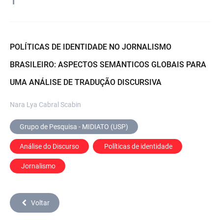
1
POLÍTICAS DE IDENTIDADE NO JORNALISMO
BRASILEIRO: ASPECTOS SEMÂNTICOS GLOBAIS PARA
UMA ANÁLISE DE TRADUÇÃO DISCURSIVA
Nara Lya Cabral Scabin
Grupo de Pesquisa - MIDIATO (USP)
Análise do Discurso
 Políticas de identidade
 Jornalismo
Voltar