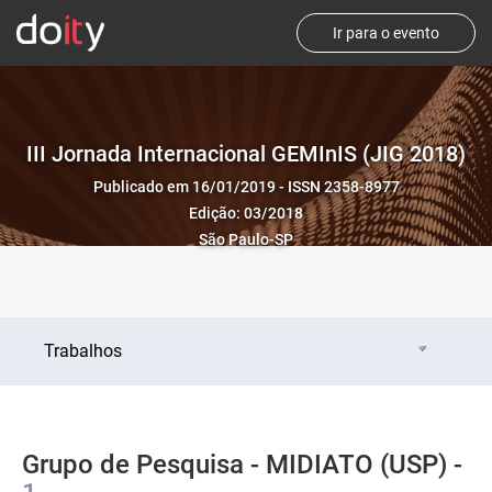
Ir para o evento
III Jornada Internacional GEMInIS (JIG 2018)
Publicado em 16/01/2019 - ISSN 2358-8977
Edição: 03/2018
São Paulo-SP
Trabalhos
Grupo de Pesquisa - MIDIATO (USP) -