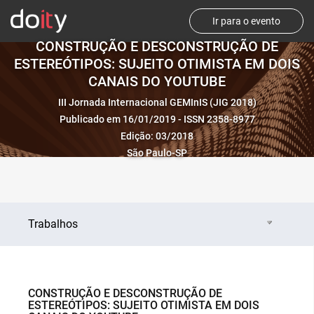
Ir para o evento
CONSTRUÇÃO E DESCONSTRUÇÃO DE
ESTEREÓTIPOS: SUJEITO OTIMISTA EM DOIS
CANAIS DO YOUTUBE
III Jornada Internacional GEMInIS (JIG 2018)
Publicado em 16/01/2019 - ISSN 2358-8977
Edição: 03/2018
São Paulo-SP
Trabalhos
CONSTRUÇÃO E DESCONSTRUÇÃO DE
ESTEREÓTIPOS: SUJEITO OTIMISTA EM DOIS