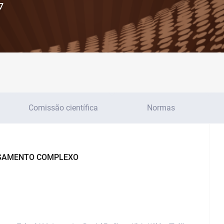
7
Comissão científica
Normas
NSAMENTO COMPLEXO