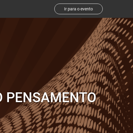
Ir para o evento
O PENSAMENTO