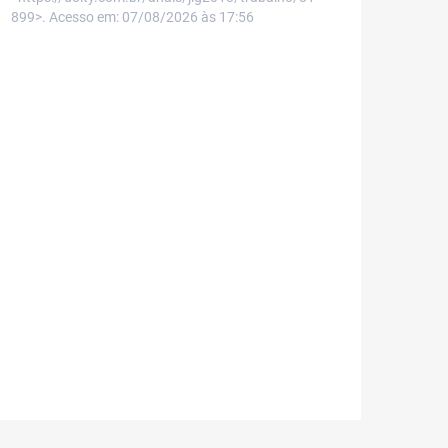
899>. Acesso em: 07/08/2026 às 17:56