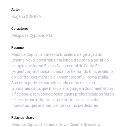
Autor
Rogério CORRÊA
Co-autores
Pelópidas Cypriano PEL
Resumo
Maurice Capovilla, cineasta brasileiro da geração do
Cinema Novo, construiu uma longa trajetória a partir do
estágio que fez na Escola Documental de Santa Fé
(Argentina), instituição criada por Fernando Birri, ex-aluno
do Centro Sperimentale di Cinematografia, Roma (Itália).
Sua obra pode ser caracterizada como realismo
latinoamericano, que mescla a linguagem documental com
a ficcional e tem como presonagens preferenciais os heróis
de pés de barro, figuras dos estratos sociais mais
modestos, que acabam sempre como perdedores.
Palavras-chave
Maurice Capovilla, Cinema Novo, Cinema Brasileiro