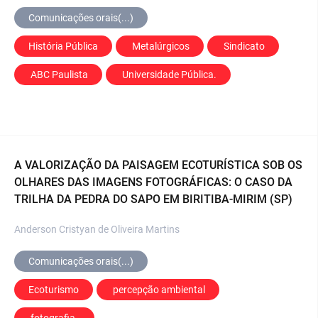
Comunicações orais(...)
História Pública
 Metalúrgicos
 Sindicato
 ABC Paulista
 Universidade Pública.
A VALORIZAÇÃO DA PAISAGEM ECOTURÍSTICA SOB OS
OLHARES DAS IMAGENS FOTOGRÁFICAS: O CASO DA
TRILHA DA PEDRA DO SAPO EM BIRITIBA-MIRIM (SP)
Anderson Cristyan de Oliveira Martins
Comunicações orais(...)
Ecoturismo
 percepção ambiental
 fotografia. 