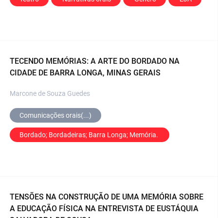
TECENDO MEMÓRIAS: A ARTE DO BORDADO NA
CIDADE DE BARRA LONGA, MINAS GERAIS
Marcone de Souza Guedes
Comunicações orais(...)
Bordado; Bordadeiras; Barra Longa; Memória. 
TENSÕES NA CONSTRUÇÃO DE UMA MEMÓRIA SOBRE
A EDUCAÇÃO FÍSICA NA ENTREVISTA DE EUSTÁQUIA