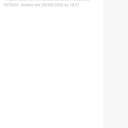
187065>. Acesso em: 05/08/2026 às 18:57