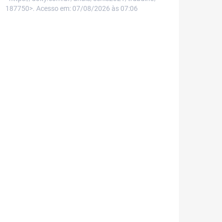
187750>. Acesso em: 07/08/2026 às 07:06