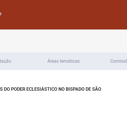
o
tação
Áreas temáticas
Comissão
S DO PODER ECLESIÁSTICO NO BISPADO DE SÃO