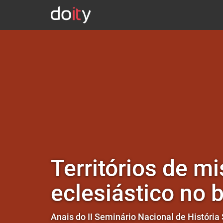
Territórios de m
eclesiástico no 
Anais do II Seminário Nacional de História 