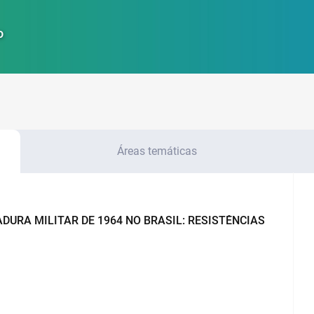
o
Áreas temáticas
DURA MILITAR DE 1964 NO BRASIL: RESISTÊNCIAS