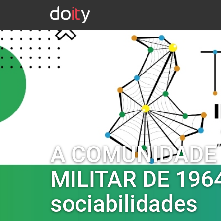
A COMUNIDADE 
MILITAR DE 1964
sociabilidades