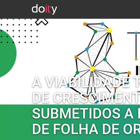
A VIABILIDADE
DE CRESCIMENTO
SUBMETIDOS A 
DE FOLHA DE O