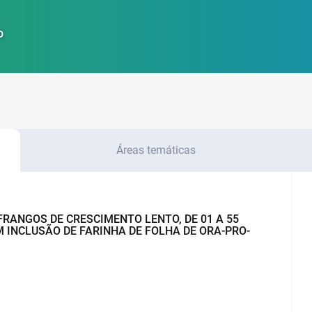
o
Áreas temáticas
FRANGOS DE CRESCIMENTO LENTO, DE 01 A 55
M INCLUSÃO DE FARINHA DE FOLHA DE ORA-PRO-