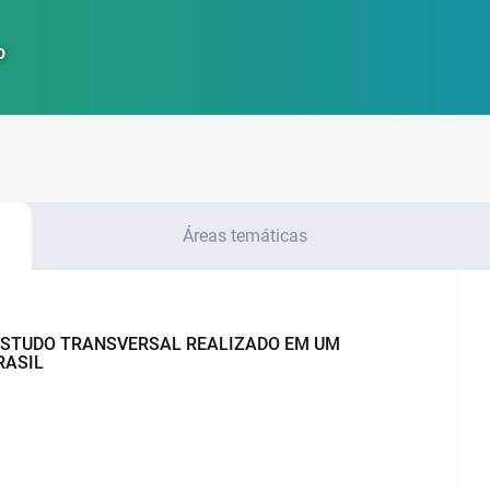
o
Áreas temáticas
 ESTUDO TRANSVERSAL REALIZADO EM UM
RASIL