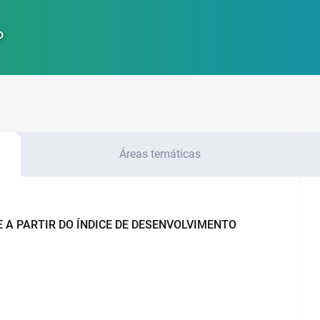
o
Áreas temáticas
 A PARTIR DO ÍNDICE DE DESENVOLVIMENTO