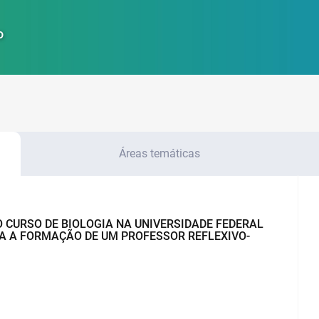
o
Áreas temáticas
 CURSO DE BIOLOGIA NA UNIVERSIDADE FEDERAL
A A FORMAÇÃO DE UM PROFESSOR REFLEXIVO-