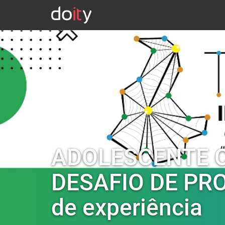
ADOLESCENTE C
DESAFIO DE PR
de experiência