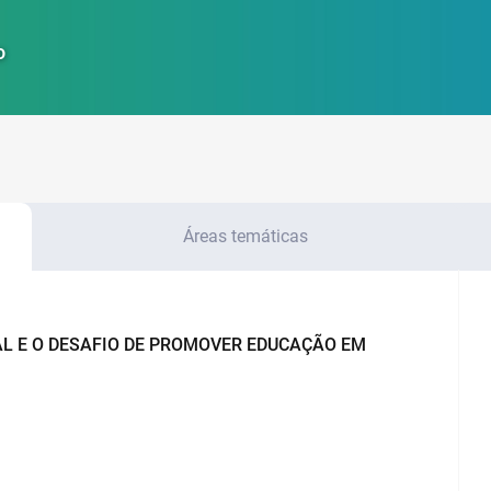
o
Áreas temáticas
L E O DESAFIO DE PROMOVER EDUCAÇÃO EM