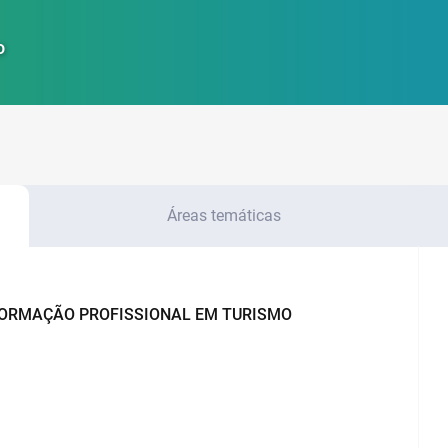
o
Áreas temáticas
FORMAÇÃO PROFISSIONAL EM TURISMO