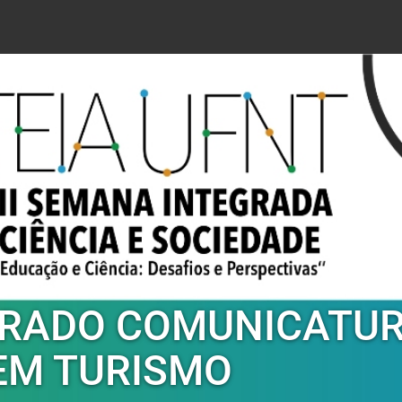
GRADO COMUNICATUR
EM TURISMO