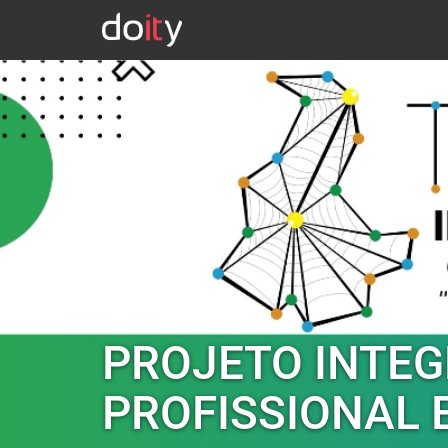
PROJETO INTE
PROFISSIONAL 