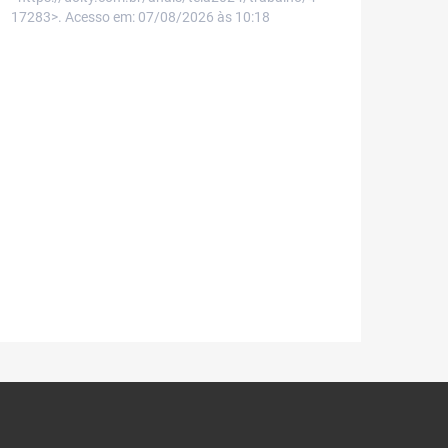
17283>. Acesso em: 07/08/2026 às 10:18