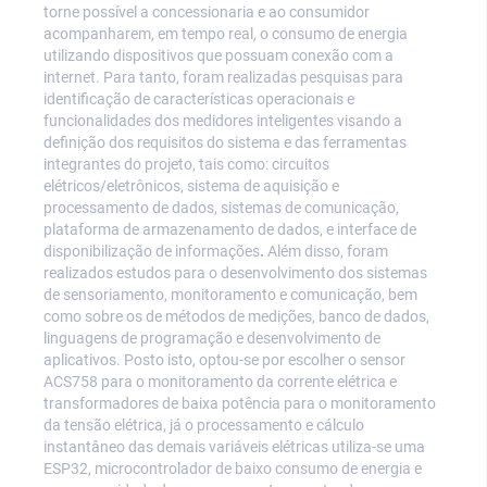
torne possível a concessionaria e ao consumidor
acompanharem, em tempo real, o consumo de energia
utilizando dispositivos que possuam conexão com a
internet. Para tanto, foram realizadas pesquisas para
identificação de características operacionais e
funcionalidades dos medidores inteligentes visando a
definição dos requisitos do sistema e das ferramentas
integrantes do projeto, tais como: circuitos
elétricos/eletrônicos, sistema de aquisição e
processamento de dados, sistemas de comunicação,
plataforma de armazenamento de dados, e interface de
disponibilização de informações
.
Além disso, foram
realizados estudos para o desenvolvimento dos sistemas
de sensoriamento, monitoramento e comunicação, bem
como sobre os de métodos de medições, banco de dados,
linguagens de programação e desenvolvimento de
aplicativos. Posto isto, optou-se por escolher o sensor
ACS758 para o monitoramento da corrente elétrica e
transformadores de baixa potência para o monitoramento
da tensão elétrica, já o processamento e cálculo
instantâneo das demais variáveis elétricas utiliza-se uma
ESP32, microcontrolador de baixo consumo de energia e