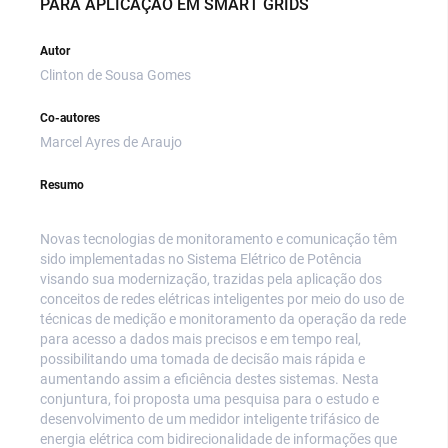
PARA APLICAÇÃO EM SMART GRIDS
Autor
Clinton de Sousa Gomes
Co-autores
Marcel Ayres de Araujo
Resumo
Novas tecnologias de monitoramento e comunicação têm
sido implementadas no Sistema Elétrico de Potência
visando sua modernização, trazidas pela aplicação dos
conceitos de redes elétricas inteligentes por meio do uso de
técnicas de medição e monitoramento da operação da rede
para acesso a dados mais precisos e em tempo real,
possibilitando uma tomada de decisão mais rápida e
aumentando assim a eficiência destes sistemas. Nesta
conjuntura, foi proposta uma pesquisa para o estudo e
desenvolvimento de um medidor inteligente trifásico de
energia elétrica com bidirecionalidade de informações que