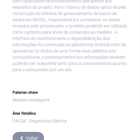
com capacidade de processamento que atende aos
requisitos do projeto. Para o banco de dados optou-se pela
construção do sistema de gerenciamento de banco de
dados em MySQL, responsável por armazenar os dados
enviados pelo processador e também podendo ser utilizado
como caminho para envio de comandos ao medidor. A
interface de monitoramento e disponibilização das
informações foi construída na plataforma Android a fim de
apresentar os dados de uma forma mais didática aos
consumidores, e posteriormente tais informações também
poderão ser acessíveis tanto para a concessionaria quanto
para o consumidor por um site.
Palavras-chave
Medidor Inteligente
Área Temática
UACSA - Engenharia Elétrica
Voltar